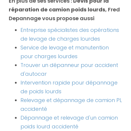
En plus de ses services :
Devis pour la
réparation de camion poids lourds
, Fred
Depannage vous propose aussi
Entreprise spécialistes des opérations
de levage de charges lourdes
Service de levage et manutention
pour charges lourdes
Trouver un dépanneur pour accident
d'autocar
Intervention rapide pour dépannage
de poids lourds
Relevage et dépannage de camion PL
accidenté
Dépannage et relevage d'un camion
poids lourd accidenté