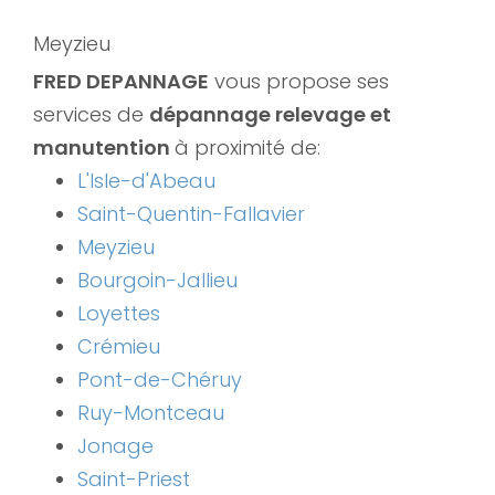
Meyzieu
FRED DEPANNAGE
vous propose ses
services de
dépannage relevage et
manutention
à proximité de:
L'Isle-d'Abeau
Saint-Quentin-Fallavier
Meyzieu
Bourgoin-Jallieu
Loyettes
Crémieu
Pont-de-Chéruy
Ruy-Montceau
Jonage
Saint-Priest