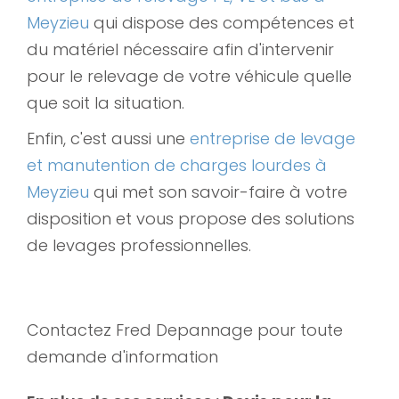
Meyzieu
qui dispose des compétences et
du matériel nécessaire afin d'intervenir
pour le relevage de votre véhicule quelle
que soit la situation.
Enfin, c'est aussi une
entreprise de levage
et manutention de charges lourdes à
Meyzieu
qui met son savoir-faire à votre
disposition et vous propose des solutions
de levages professionnelles.
Contactez Fred Depannage pour toute
demande d'information