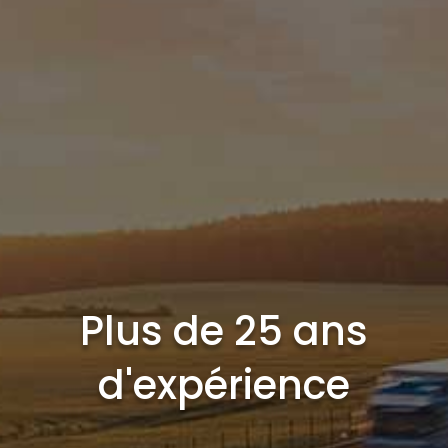
Plus de 25 ans
d'expérience