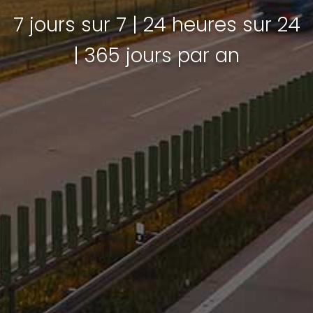
7 jours sur 7 | 24 heures sur 24
| 365 jours par an