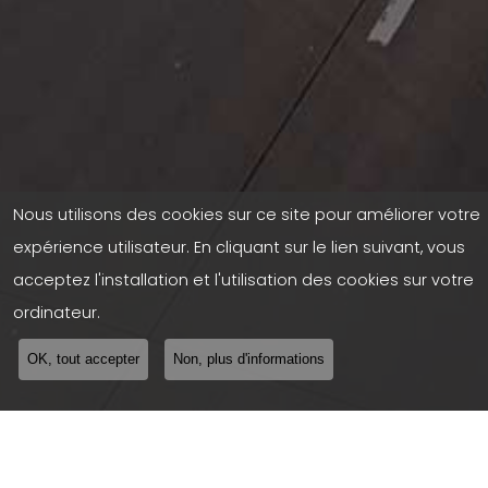
Nous utilisons des cookies sur ce site pour améliorer votre
expérience utilisateur. En cliquant sur le lien suivant, vous
acceptez l'installation et l'utilisation des cookies sur votre
ordinateur.
OK, tout accepter
Non, plus d'informations