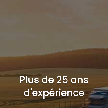
Plus de 25 ans
d'expérience