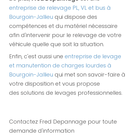
entreprise de relevage PL, VL et bus à
Bourgoin-Jallieu
qui dispose des
compétences et du matériel nécessaire
afin d'intervenir pour le relevage de votre
véhicule quelle que soit la situation.
Enfin, c'est aussi une
entreprise de levage
et manutention de charges lourdes à
Bourgoin-Jallieu
qui met son savoir-faire à
votre disposition et vous propose
des solutions de levages professionnelles.
Contactez Fred Depannage pour toute
demande d'information