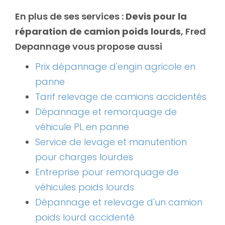
En plus de ses services :
Devis pour la
réparation de camion poids lourds
, Fred
Depannage vous propose aussi
Prix dépannage d'engin agricole en
panne
Tarif relevage de camions accidentés
Dépannage et remorquage de
véhicule PL en panne
Service de levage et manutention
pour charges lourdes
Entreprise pour remorquage de
véhicules poids lourds
Dépannage et relevage d'un camion
poids lourd accidenté