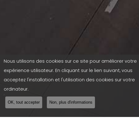
Nous utilisons des cookies sur ce site pour améliorer votre
expérience utilisateur. En cliquant sur le lien suivant, vous
acceptez l'installation et l'utilisation des cookies sur votre
ordinateur.
OK, tout accepter
Non, plus d'informations