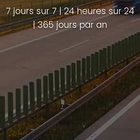
7 jours sur 7 | 24 heures sur 24
| 365 jours par an