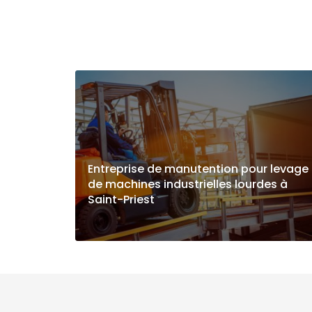
Entreprise de manutention pour levage
de machines industrielles lourdes à
Saint-Priest