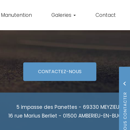
Manutention
Galeries
Contact
CONTACTEZ-
NOUS
5 impasse des Panettes - 69330 MEYZIEU
16 rue Marius Berliet - 01500 AMBERIEU-EN-BUGEY