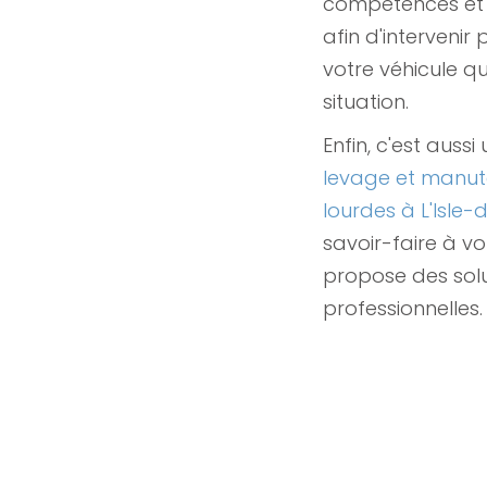
compétences et 
afin d'intervenir
votre véhicule qu
situation.
Enfin, c'est aussi
levage et manut
lourdes à L'Isle
savoir-faire à vo
propose des sol
professionnelles.