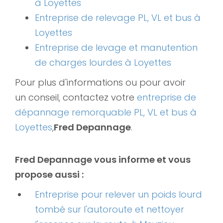
à Loyettes
Entreprise de relevage PL, VL et bus à
Loyettes
Entreprise de levage et manutention
de charges lourdes à Loyettes
Pour plus d'informations ou pour avoir
un conseil, contactez votre
entreprise de
dépannage remorquable PL, VL et bus à
Loyettes
,
Fred Depannage
.
Fred Depannage vous informe et vous
propose aussi :
Entreprise pour relever un poids lourd
tombé sur l'autoroute et nettoyer