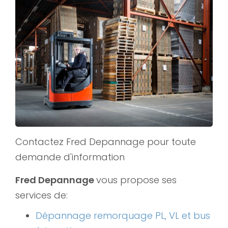
Contactez Fred Depannage pour toute
demande d'information
Fred Depannage
vous propose ses
services de:
Dépannage remorquage PL, VL et bus