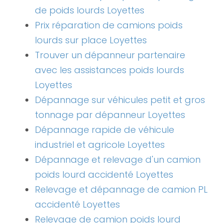
de poids lourds Loyettes
Prix réparation de camions poids
lourds sur place Loyettes
Trouver un dépanneur partenaire
avec les assistances poids lourds
Loyettes
Dépannage sur véhicules petit et gros
tonnage par dépanneur Loyettes
Dépannage rapide de véhicule
industriel et agricole Loyettes
Dépannage et relevage d'un camion
poids lourd accidenté Loyettes
Relevage et dépannage de camion PL
accidenté Loyettes
Relevage de camion poids lourd