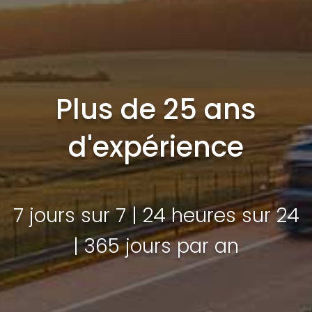
Plus de 25 ans
d'expérience
7 jours sur 7 | 24 heures sur 24
| 365 jours par an