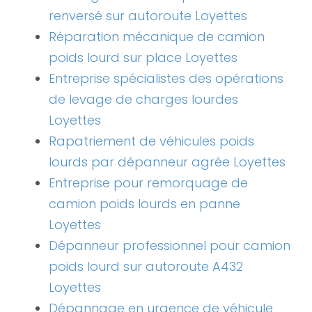
renversé sur autoroute Loyettes
Réparation mécanique de camion
poids lourd sur place Loyettes
Entreprise spécialistes des opérations
de levage de charges lourdes
Loyettes
Rapatriement de véhicules poids
lourds par dépanneur agrée Loyettes
Entreprise pour remorquage de
camion poids lourds en panne
Loyettes
Dépanneur professionnel pour camion
poids lourd sur autoroute A432
Loyettes
Dépannage en urgence de véhicule