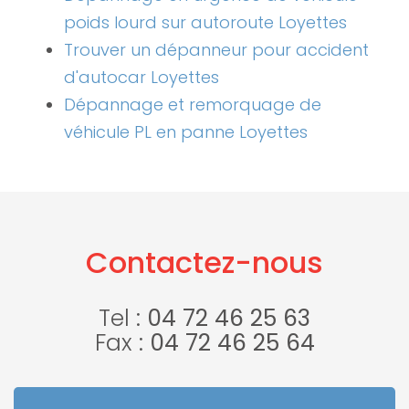
poids lourd sur autoroute Loyettes
Trouver un dépanneur pour accident
d'autocar Loyettes
Dépannage et remorquage de
véhicule PL en panne Loyettes
Contactez-nous
Tel :
04 72 46 25 63
Fax :
04 72 46 25 64