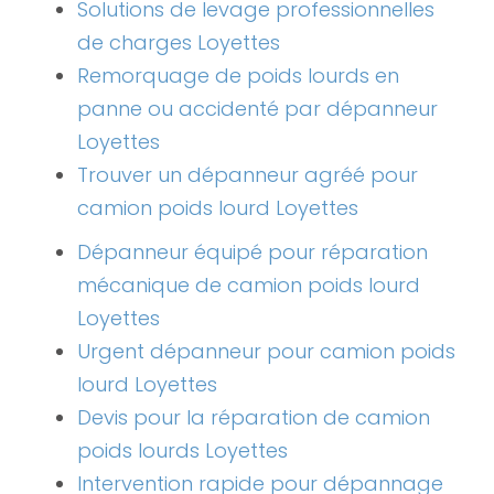
Solutions de levage professionnelles
de charges Loyettes
Remorquage de poids lourds en
panne ou accidenté par dépanneur
Loyettes
Trouver un dépanneur agréé pour
camion poids lourd Loyettes
Dépanneur équipé pour réparation
mécanique de camion poids lourd
Loyettes
Urgent dépanneur pour camion poids
lourd Loyettes
Devis pour la réparation de camion
poids lourds Loyettes
Intervention rapide pour dépannage