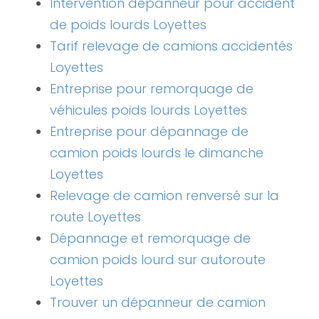
Intervention dépanneur pour accident
de poids lourds Loyettes
Tarif relevage de camions accidentés
Loyettes
Entreprise pour remorquage de
véhicules poids lourds Loyettes
Entreprise pour dépannage de
camion poids lourds le dimanche
Loyettes
Relevage de camion renversé sur la
route Loyettes
Dépannage et remorquage de
camion poids lourd sur autoroute
Loyettes
Trouver un dépanneur de camion