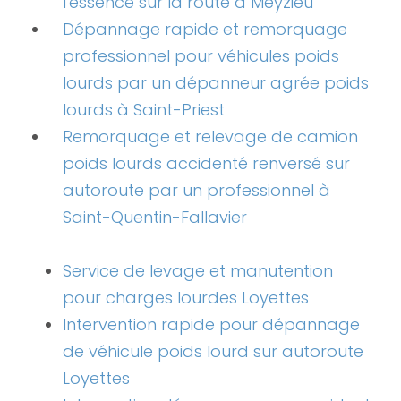
l'essence sur la route à Meyzieu
Dépannage rapide et remorquage
professionnel pour véhicules poids
lourds par un dépanneur agrée poids
lourds à Saint-Priest
Remorquage et relevage de camion
poids lourds accidenté renversé sur
autoroute par un professionnel à
Saint-Quentin-Fallavier
Service de levage et manutention
pour charges lourdes Loyettes
Intervention rapide pour dépannage
de véhicule poids lourd sur autoroute
Loyettes