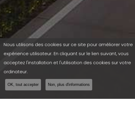
Nous utilisons des cookies sur ce site pour améliorer votre
expérience utilisateur. En cliquant sur le lien suivant, vous
acceptez l'installation et l'utilisation des cookies sur votre
ordinateur.
OK, tout accepter
Non, plus d'informations