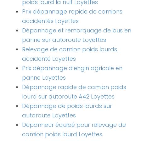
poids lourd la nuit Loyettes
Prix dépannage rapide de camions
accidentés Loyettes
Dépannage et remorquage de bus en
panne sur autoroute Loyettes
Relevage de camion poids lourds
accidenté Loyettes
Prix dépannage d'engin agricole en
panne Loyettes
Dépannage rapide de camion poids
lourd sur autoroute A42 Loyettes
Dépannage de poids lourds sur
autoroute Loyettes
Dépanneur équipé pour relevage de
camion poids lourd Loyettes