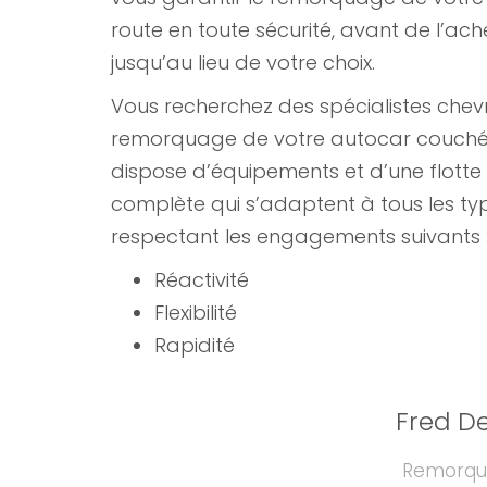
route en toute sécurité, avant de l’ach
jusqu’au lieu de votre choix.
Vous recherchez des spécialistes chev
remorquage de votre autocar couch
dispose d’équipements et d’une flotte 
complète qui s’adaptent à tous les typ
respectant les engagements suivants 
Réactivité
Flexibilité
Rapidité
Fred D
Remorqua