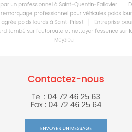
par un professionnel à Saint-Quentin-Fallavier
D
 remorquage professionnel pour véhicules poids lou
agrée poids lourds à Saint-Priest
Entreprise pou
urd tombé sur l'autoroute et nettoyer l'essence sur l
Meyzieu
Contactez-nous
Tel :
04 72 46 25 63
Fax :
04 72 46 25 64
ENVOYER UN MESSAGE