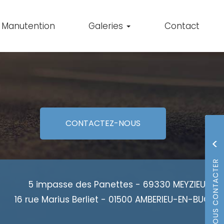
Manutention
Galeries
Contact
CONTACTEZ-
NOUS
5 impasse des Panettes - 69330 MEYZIEU
16 rue Marius Berliet - 01500 AMBERIEU-EN-BUGEY