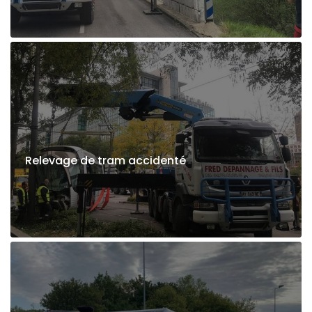
Relevage de tram accidenté