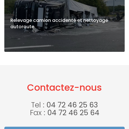
Relevage camion accidenté et nettoyage
autoroute
Contactez-nous
Tel :
04 72 46 25 63
Fax :
04 72 46 25 64