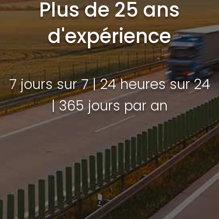
Plus de 25 ans
d'expérience
7 jours sur 7 | 24 heures sur 24
| 365 jours par an