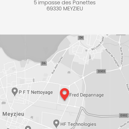
5 impasse des Panettes
69330 MEYZIEU