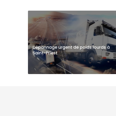
Dépannage urgent de poids lourds à
Saint-Priest