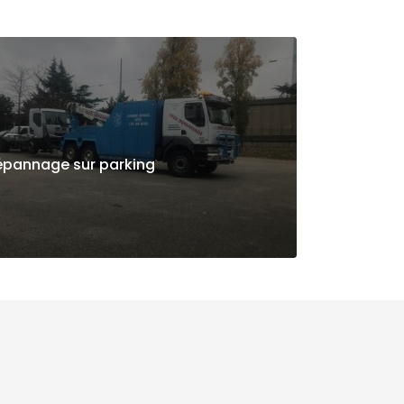
épannage sur parking