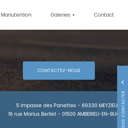
Manutention
Galeries
Contact
CONTACTEZ-
NOUS
5 impasse des Panettes - 69330 MEYZIEU
16 rue Marius Berliet - 01500 AMBERIEU-EN-BUGEY