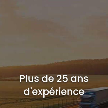
Plus de 25 ans
d'expérience