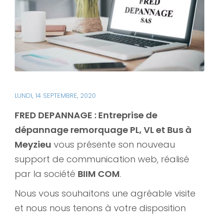
LUNDI, 14 SEPTEMBRE, 2020
FRED DEPANNAGE : Entreprise de
dépannage remorquage PL, VL et Bus à
Meyzieu
vous présente son nouveau
support de communication web, réalisé
par la société
BIIM COM
.
Nous vous souhaitons une agréable visite
et nous nous tenons à votre disposition