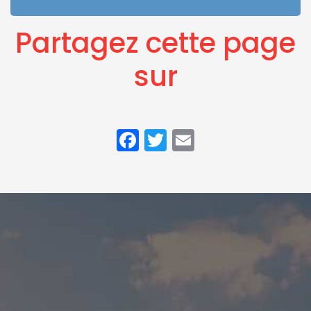
Partagez cette page
sur
Facebook
Twitter
Email