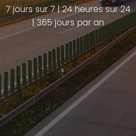
7 jours sur 7 | 24 heures sur 24
| 365 jours par an