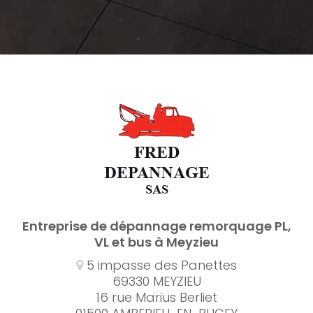
Entreprise de dépannage remorquage PL,
VL et bus à Meyzieu
5 impasse des Panettes
69330 MEYZIEU
16 rue Marius Berliet