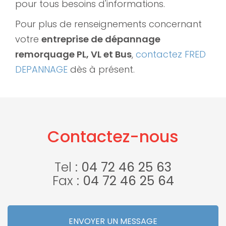
pour tous besoins d'informations.
Pour plus de renseignements concernant
votre
entreprise de dépannage
remorquage PL, VL et Bus
,
contactez FRED
DEPANNAGE
dès à présent.
Contactez-nous
Tel :
04 72 46 25 63
Fax :
04 72 46 25 64
ENVOYER UN MESSAGE