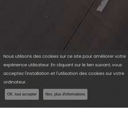
Nous utilisons des cookies sur ce site pour améliorer votre
expérience utilisateur. En cliquant sur le lien suivant, vous
acceptez l'installation et l'utilisation des cookies sur votre
ordinateur.
OK, tout accepter
Non, plus d'informations