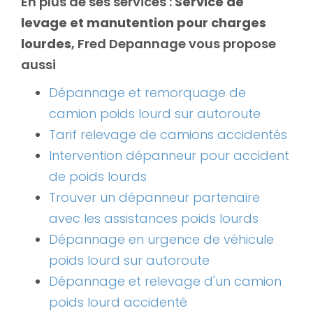
En plus de ses services :
Service de
levage et manutention pour charges
lourdes
, Fred Depannage vous propose
aussi
Dépannage et remorquage de
camion poids lourd sur autoroute
Tarif relevage de camions accidentés
Intervention dépanneur pour accident
de poids lourds
Trouver un dépanneur partenaire
avec les assistances poids lourds
Dépannage en urgence de véhicule
poids lourd sur autoroute
Dépannage et relevage d'un camion
poids lourd accidenté