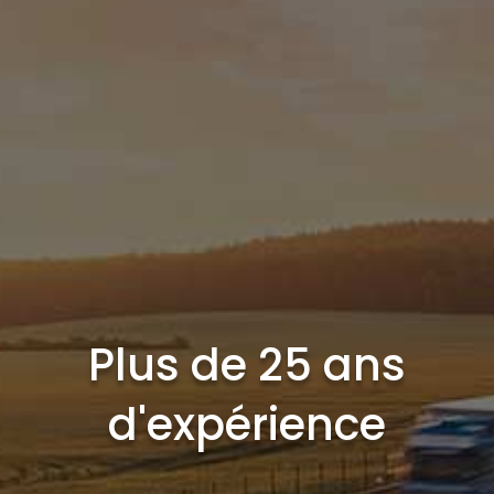
Plus de 25 ans
d'expérience