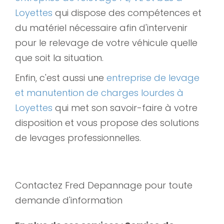
Loyettes
qui dispose des compétences et
du matériel nécessaire afin d'intervenir
pour le relevage de votre véhicule quelle
que soit la situation.
Enfin, c'est aussi une
entreprise de levage
et manutention de charges lourdes à
Loyettes
qui met son savoir-faire à votre
disposition et vous propose des solutions
de levages professionnelles.
Contactez Fred Depannage pour toute
demande d'information