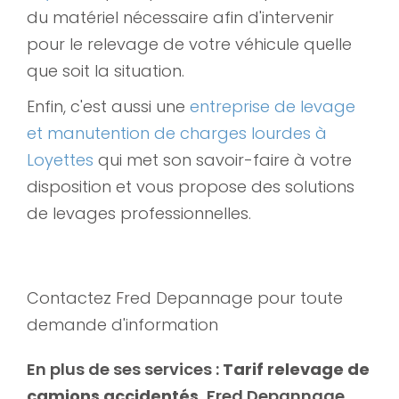
du matériel nécessaire afin d'intervenir
pour le relevage de votre véhicule quelle
que soit la situation.
Enfin, c'est aussi une
entreprise de levage
et manutention de charges lourdes à
Loyettes
qui met son savoir-faire à votre
disposition et vous propose des solutions
de levages professionnelles.
Contactez Fred Depannage pour toute
demande d'information
En plus de ses services :
Tarif relevage de
camions accidentés
, Fred Depannage