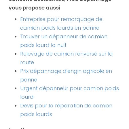
vous propose aussi
Entreprise pour remorquage de
camion poids lourds en panne
Trouver un dépanneur de camion
poids lourd la nuit
Relevage de camion renversé sur la
route
Prix dépannage d'engin agricole en
panne
Urgent dépanneur pour camion poids
lourd
Devis pour la réparation de camion
poids lourds