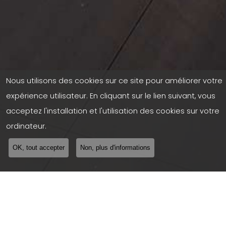
Nous utilisons des cookies sur ce site pour améliorer votre
expérience utilisateur. En cliquant sur le lien suivant, vous
acceptez l'installation et l'utilisation des cookies sur votre
ordinateur.
OK, tout accepter
Non, plus d'informations