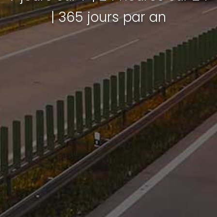
| 365 jours par an