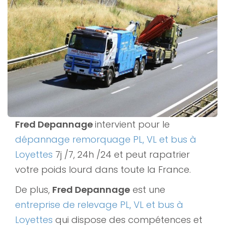
Fred Depannage
intervient pour le
dépannage remorquage PL, VL et bus à
Loyettes
7j /7, 24h /24 et peut rapatrier
votre poids lourd dans toute la France.
De plus,
Fred Depannage
est une
entreprise de relevage PL, VL et bus à
Loyettes
qui dispose des compétences et