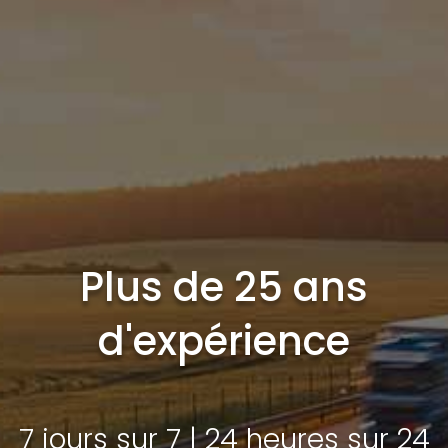
Plus de 25 ans
d'expérience
7 jours sur 7 | 24 heures sur 24