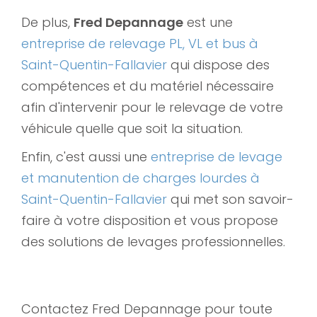
De plus,
Fred Depannage
est une
entreprise de relevage PL, VL et bus à
Saint-Quentin-Fallavier
qui dispose des
compétences et du matériel nécessaire
afin d'intervenir pour le relevage de votre
véhicule quelle que soit la situation.
Enfin, c'est aussi une
entreprise de levage
et manutention de charges lourdes à
Saint-Quentin-Fallavier
qui met son savoir-
faire à votre disposition et vous propose
des solutions de levages professionnelles.
Contactez Fred Depannage pour toute