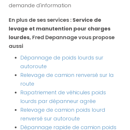
demande d'information
En plus de ses services :
Service de
levage et manutention pour charges
lourdes
, Fred Depannage vous propose
aussi
Dépannage de poids lourds sur
autoroute
Relevage de camion renversé sur la
route
Rapatriement de véhicules poids
lourds par dépanneur agrée
Relevage de camion poids lourd
renversé sur autoroute
Dépannage rapide de camion poids