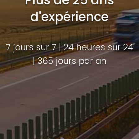
Plus de 25 ans
d'expérience
7 jours sur 7 | 24 heures sur 24
| 365 jours par an