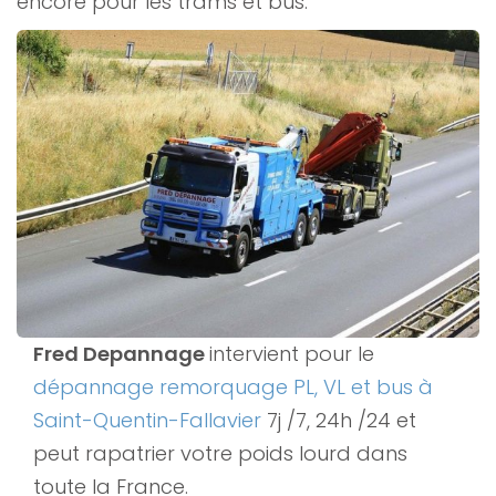
encore pour les trams et bus.
Fred Depannage
intervient pour le
dépannage remorquage PL, VL et bus à
Saint-Quentin-Fallavier
7j /7, 24h /24 et
peut rapatrier votre poids lourd dans
toute la France.