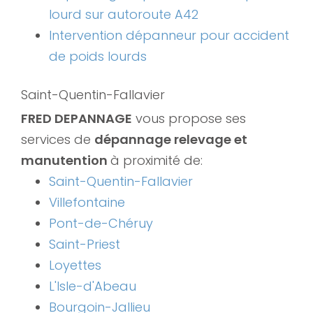
lourd sur autoroute A42
Intervention dépanneur pour accident
de poids lourds
Saint-Quentin-Fallavier
FRED DEPANNAGE
vous propose ses
services de
dépannage relevage et
manutention
à proximité de:
Saint-Quentin-Fallavier
Villefontaine
Pont-de-Chéruy
Saint-Priest
Loyettes
L'Isle-d'Abeau
Bourgoin-Jallieu