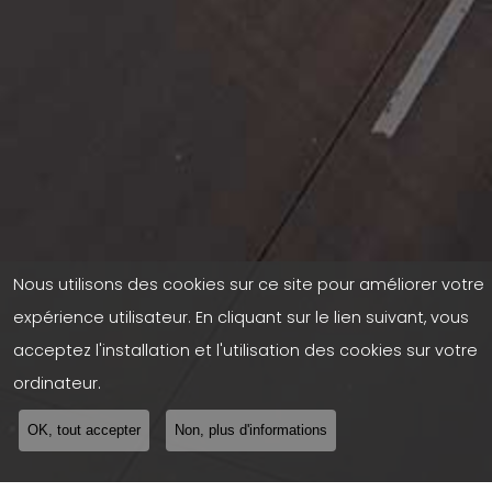
Nous utilisons des cookies sur ce site pour améliorer votre
expérience utilisateur. En cliquant sur le lien suivant, vous
acceptez l'installation et l'utilisation des cookies sur votre
ordinateur.
OK, tout accepter
Non, plus d'informations