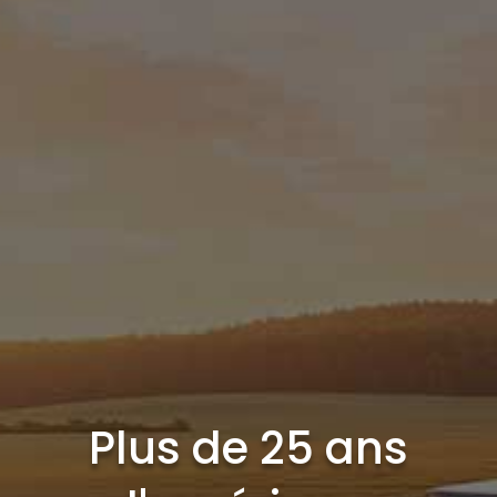
Plus de 25 ans