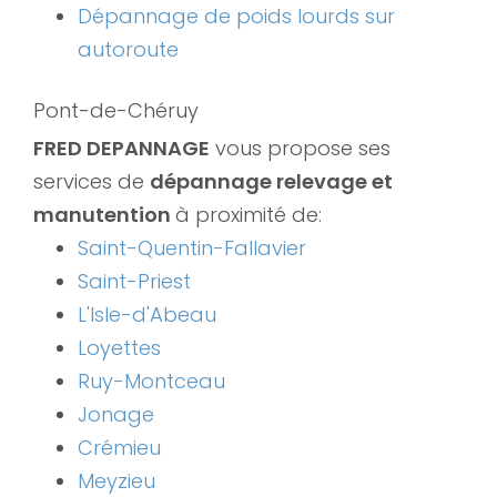
Dépannage de poids lourds sur
autoroute
Pont-de-Chéruy
FRED DEPANNAGE
vous propose ses
services de
dépannage relevage et
manutention
à proximité de:
Saint-Quentin-Fallavier
Saint-Priest
L'Isle-d'Abeau
Loyettes
Ruy-Montceau
Jonage
Crémieu
Meyzieu