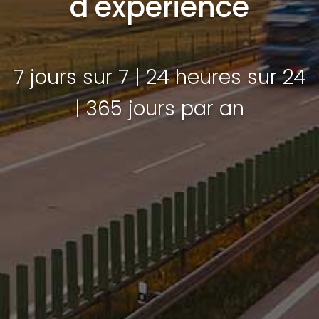
d'expérience
7 jours sur 7 | 24 heures sur 24
| 365 jours par an