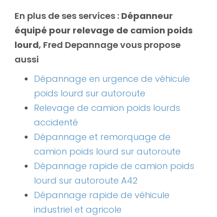
En plus de ses services :
Dépanneur
équipé pour relevage de camion poids
lourd
, Fred Depannage vous propose
aussi
Dépannage en urgence de véhicule
poids lourd sur autoroute
Relevage de camion poids lourds
accidenté
Dépannage et remorquage de
camion poids lourd sur autoroute
Dépannage rapide de camion poids
lourd sur autoroute A42
Dépannage rapide de véhicule
industriel et agricole