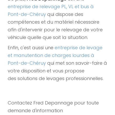
entreprise de relevage PL, VL et bus à
Pont-de-Chéruy
qui dispose des
compétences et du matériel nécessaire
afin d'intervenir pour le relevage de votre
véhicule quelle que soit la situation.
Enfin, c'est aussi une
entreprise de levage
et manutention de charges lourdes à
Pont-de-Chéruy
qui met son savoir-faire à
votre disposition et vous propose
des solutions de levages professionnelles.
Contactez Fred Depannage pour toute
demande d'information