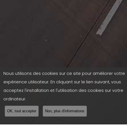
Nous utilisons des cookies sur ce site pour améliorer votre
expérience utilisateur. En cliquant sur le lien suivant, vous
acceptez l'installation et l'utilisation des cookies sur votre
ordinateur.
OK, tout accepter
Non, plus d'informations