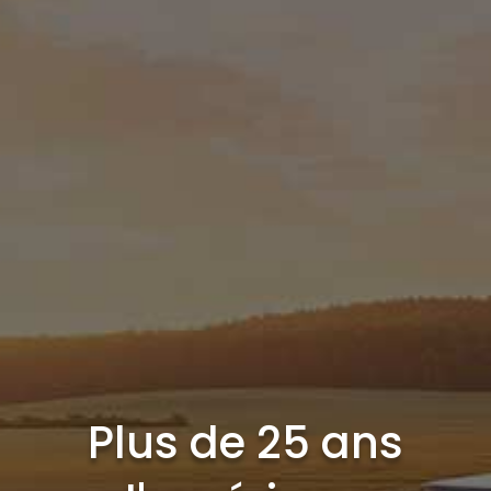
Plus de 25 ans