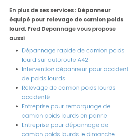
En plus de ses services :
Dépanneur
équipé pour relevage de camion poids
lourd
, Fred Depannage vous propose
aussi
Dépannage rapide de camion poids
lourd sur autoroute A42
Intervention dépanneur pour accident
de poids lourds
Relevage de camion poids lourds
accidenté
Entreprise pour remorquage de
camion poids lourds en panne
Entreprise pour dépannage de
camion poids lourds le dimanche