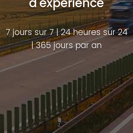
d'expérience
7 jours sur 7 | 24 heures sur 24
| 365 jours par an