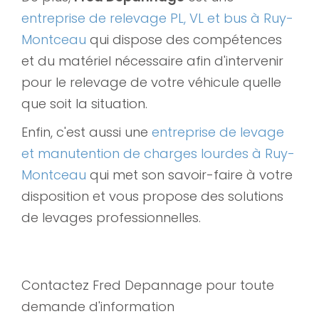
entreprise de relevage PL, VL et bus à Ruy-
Montceau
qui dispose des compétences
et du matériel nécessaire afin d'intervenir
pour le relevage de votre véhicule quelle
que soit la situation.
Enfin, c'est aussi une
entreprise de levage
et manutention de charges lourdes à Ruy-
Montceau
qui met son savoir-faire à votre
disposition et vous propose des solutions
de levages professionnelles.
Contactez Fred Depannage pour toute
demande d'information