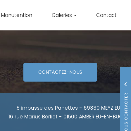
Manutention
Galeries
Contact
CONTACTEZ-
NOUS
5 impasse des Panettes - 69330 MEYZIEU
16 rue Marius Berliet - 01500 AMBERIEU-EN-BUGEY