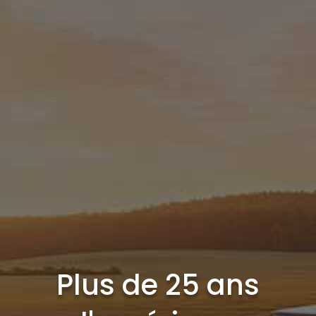
Plus de 25 ans