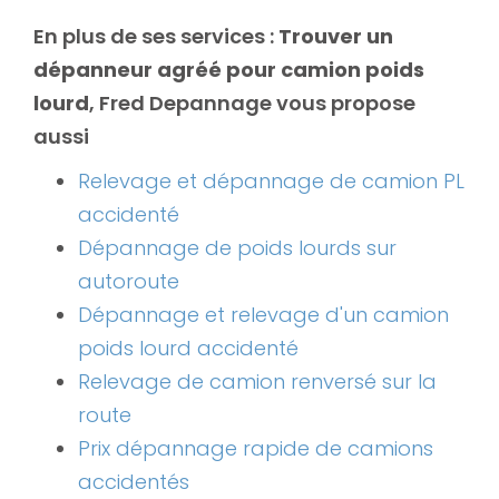
En plus de ses services :
Trouver un
dépanneur agréé pour camion poids
lourd
, Fred Depannage vous propose
aussi
Relevage et dépannage de camion PL
accidenté
Dépannage de poids lourds sur
autoroute
Dépannage et relevage d'un camion
poids lourd accidenté
Relevage de camion renversé sur la
route
Prix dépannage rapide de camions
accidentés