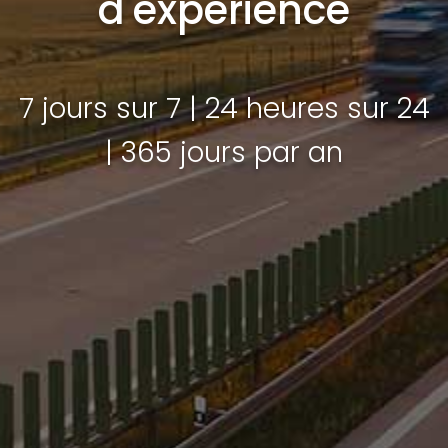
d'expérience
7 jours sur 7 | 24 heures sur 24
| 365 jours par an