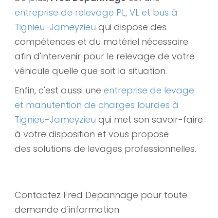
entreprise de relevage PL, VL et bus à
Tignieu-Jameyzieu
qui dispose des
compétences et du matériel nécessaire
afin d'intervenir pour le relevage de votre
véhicule quelle que soit la situation.
Enfin, c'est aussi une
entreprise de levage
et manutention de charges lourdes à
Tignieu-Jameyzieu
qui met son savoir-faire
à votre disposition et vous propose
des solutions de levages professionnelles.
Contactez Fred Depannage pour toute
demande d'information