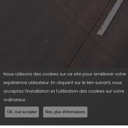
Nous utilisons des cookies sur ce site pour améliorer votre
expérience utilisateur. En cliquant sur le lien suivant, vous
acceptez l'installation et l'utilisation des cookies sur votre
ordinateur.
OK, tout accepter
Non, plus d'informations