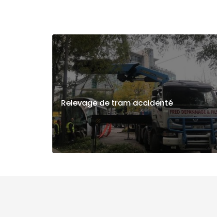
Relevage de tram accidenté