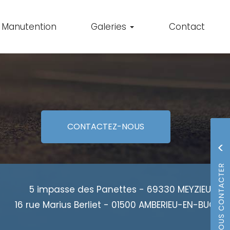
Manutention
Galeries
Contact
CONTACTEZ-
NOUS
5 impasse des Panettes - 69330 MEYZIEU
16 rue Marius Berliet - 01500 AMBERIEU-EN-BUGEY