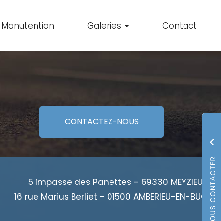
Manutention
Galeries
Contact
CONTACTEZ-
NOUS
5 impasse des Panettes - 69330 MEYZIEU
16 rue Marius Berliet - 01500 AMBERIEU-EN-BUGEY