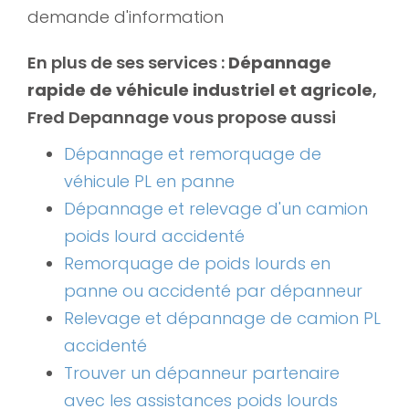
demande d'information
En plus de ses services :
Dépannage
rapide de véhicule industriel et agricole
,
Fred Depannage vous propose aussi
Dépannage et remorquage de
véhicule PL en panne
Dépannage et relevage d'un camion
poids lourd accidenté
Remorquage de poids lourds en
panne ou accidenté par dépanneur
Relevage et dépannage de camion PL
accidenté
Trouver un dépanneur partenaire
avec les assistances poids lourds