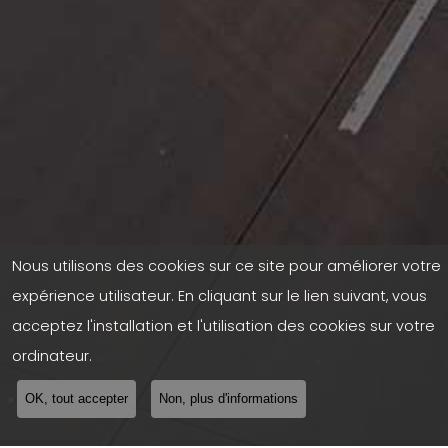
Nous utilisons des cookies sur ce site pour améliorer votre
expérience utilisateur. En cliquant sur le lien suivant, vous
acceptez l'installation et l'utilisation des cookies sur votre
ordinateur.
OK, tout accepter
Non, plus d'informations