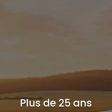
Plus de 25 ans