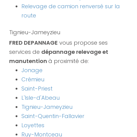
Relevage de camion renversé sur la
route
Tignieu-Jameyzieu
FRED DEPANNAGE
vous propose ses
services de
dépannage relevage et
manutention
à proximité de:
Jonage
Crémieu
Saint-Priest
L'Isle-d'Abeau
Tignieu-Jameyzieu
Saint-Quentin-Fallavier
Loyettes
Ruy-Montceau