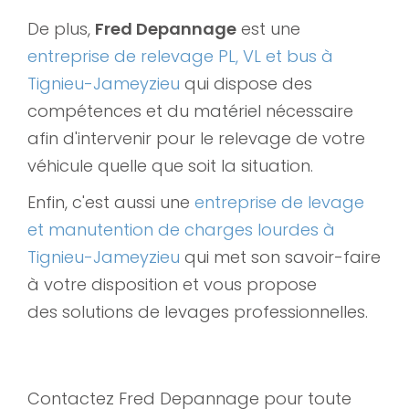
De plus,
Fred Depannage
est une
entreprise de relevage PL, VL et bus à
Tignieu-Jameyzieu
qui dispose des
compétences et du matériel nécessaire
afin d'intervenir pour le relevage de votre
véhicule quelle que soit la situation.
Enfin, c'est aussi une
entreprise de levage
et manutention de charges lourdes à
Tignieu-Jameyzieu
qui met son savoir-faire
à votre disposition et vous propose
des solutions de levages professionnelles.
Contactez Fred Depannage pour toute