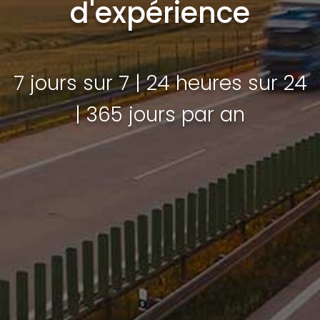
d'expérience
7 jours sur 7 | 24 heures sur 24
| 365 jours par an